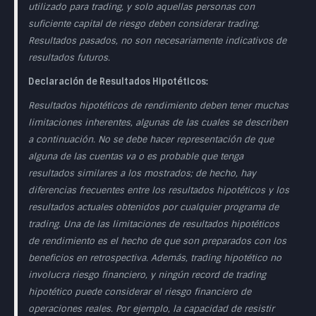
utilizado para trading, y solo aquellas personas con
suficiente capital de riesgo deben considerar trading.
Resultados pasados, no son necesariamente indicativos de
resultados futuros.
Declaración de Resultados Hipotéticos:
Resultados hipotéticos de rendimiento deben tener muchas
limitaciones inherentes, algunas de las cuales se describen
a continuación. No se debe hacer representación de que
alguna de las cuentas va o es probable que tenga
resultados similares a los mostrados; de hecho, hay
diferencias frecuentes entre los resultados hipotéticos y los
resultados actuales obtenidos por cualquier programa de
trading. Una de las limitaciones de resultados hipotéticos
de rendimiento es el hecho de que son preparados con los
beneficios en retrospectiva. Además, trading hipotético no
involucra riesgo financiero, y ningún record de trading
hipotético puede considerar el riesgo financiero de
operaciones reales. Por ejemplo, la capacidad de resistir