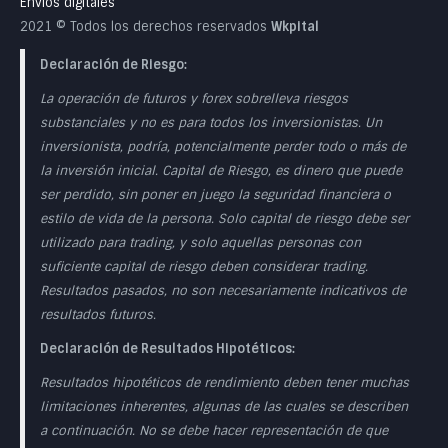
Envíos digitales
2021 © Todos los derechos reservados
Wkpital
Declaración de Riesgo:
La operación de futuros y forex sobrelleva riesgos
substanciales y no es para todos los inversionistas. Un
inversionista, podría, potencialmente perder todo o más de
la inversión inicial. Capital de Riesgo, es dinero que puede
ser perdido, sin poner en juego la seguridad financiera o
estilo de vida de la persona. Solo capital de riesgo debe ser
utilizado para trading, y solo aquellas personas con
suficiente capital de riesgo deben considerar trading.
Resultados pasados, no son necesariamente indicativos de
resultados futuros.
Declaración de Resultados Hipotéticos:
Resultados hipotéticos de rendimiento deben tener muchas
limitaciones inherentes, algunas de las cuales se describen
a continuación. No se debe hacer representación de que