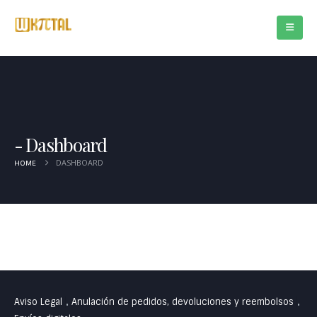
Dashboard
DASHBOARD
HOME
Aviso Legal
Anulación de pedidos, devoluciones y reembolsos
•
•