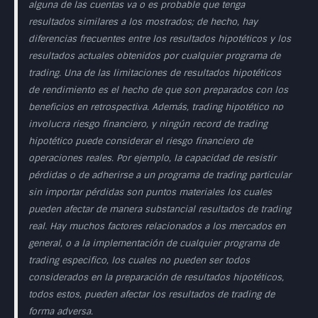
alguna de las cuentas va o es probable que tenga
resultados similares a los mostrados; de hecho, hay
diferencias frecuentes entre los resultados hipotéticos y los
resultados actuales obtenidos por cualquier programa de
trading. Una de las limitaciones de resultados hipotéticos
de rendimiento es el hecho de que son preparados con los
beneficios en retrospectiva. Además, trading hipotético no
involucra riesgo financiero, y ningún record de trading
hipotético puede considerar el riesgo financiero de
operaciones reales. Por ejemplo, la capacidad de resistir
pérdidas o de adherirse a un programa de trading particular
sin importar pérdidas son puntos materiales los cuales
pueden afectar de manera substancial resultados de trading
real. Hay muchos factores relacionados a los mercados en
general, o a la implementación de cualquier programa de
trading especifico, los cuales no pueden ser todos
considerados en la preparación de resultados hipotéticos,
todos estos, pueden afectar los resultados de trading de
forma adversa.