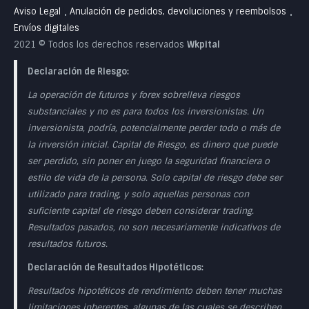
Aviso Legal
Anulación de pedidos, devoluciones y reembolsos
•
•
Envíos digitales
2021 © Todos los derechos reservados
Wkpital
Declaración de Riesgo:
La operación de futuros y forex sobrelleva riesgos
substanciales y no es para todos los inversionistas. Un
inversionista, podría, potencialmente perder todo o más de
la inversión inicial. Capital de Riesgo, es dinero que puede
ser perdido, sin poner en juego la seguridad financiera o
estilo de vida de la persona. Solo capital de riesgo debe ser
utilizado para trading, y solo aquellas personas con
suficiente capital de riesgo deben considerar trading.
Resultados pasados, no son necesariamente indicativos de
resultados futuros.
Declaración de Resultados Hipotéticos:
Resultados hipotéticos de rendimiento deben tener muchas
limitaciones inherentes, algunas de las cuales se describen