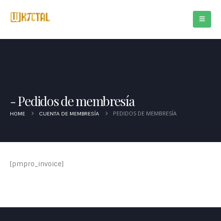
Pedidos de membresía
PEDIDOS DE MEMBRESÍA
HOME
CUENTA DE MEMBRESÍA
[pmpro_invoice]