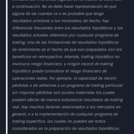
a continuación. No se debe hacer representación de que
alguna de las cuentas va o es probable que tenga
resultados similares a los mostrados; de hecho, hay
diferencias frecuentes entre los resultados hipotéticos y los
resultados actuales obtenidos por cualquier programa de
trading. Una de las limitaciones de resultados hipotéticos
de rendimiento es el hecho de que son preparados con los
beneficios en retrospectiva. Además, trading hipotético no
involucra riesgo financiero, y ningún record de trading
hipotético puede considerar el riesgo financiero de
operaciones reales. Por ejemplo, la capacidad de resistir
pérdidas o de adherirse a un programa de trading particular
sin importar pérdidas son puntos materiales los cuales
pueden afectar de manera substancial resultados de trading
real. Hay muchos factores relacionados a los mercados en
general, o a la implementación de cualquier programa de
trading especifico, los cuales no pueden ser todos
considerados en la preparación de resultados hipotéticos,