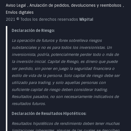
Aviso Legal
Anulación de pedidos, devoluciones y reembolsos
•
•
Envíos digitales
2021 © Todos los derechos reservados
Wkpital
Declaración de Riesgo:
La operación de futuros y forex sobrelleva riesgos
substanciales y no es para todos los inversionistas. Un
inversionista, podría, potencialmente perder todo o más de
la inversión inicial. Capital de Riesgo, es dinero que puede
ser perdido, sin poner en juego la seguridad financiera o
estilo de vida de la persona. Solo capital de riesgo debe ser
utilizado para trading, y solo aquellas personas con
suficiente capital de riesgo deben considerar trading.
Resultados pasados, no son necesariamente indicativos de
resultados futuros.
Declaración de Resultados Hipotéticos:
Resultados hipotéticos de rendimiento deben tener muchas
limitaciones inherentes, algunas de las cuales se describen