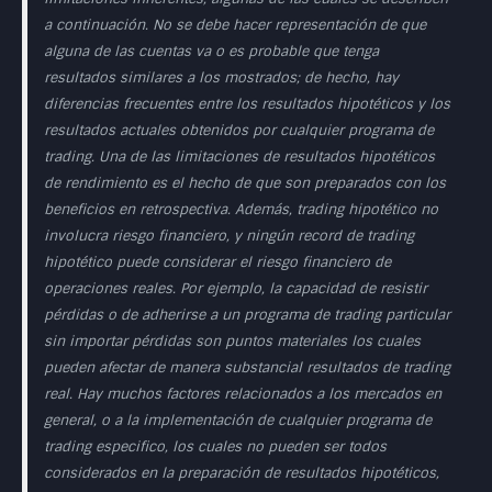
a continuación. No se debe hacer representación de que
alguna de las cuentas va o es probable que tenga
resultados similares a los mostrados; de hecho, hay
diferencias frecuentes entre los resultados hipotéticos y los
resultados actuales obtenidos por cualquier programa de
trading. Una de las limitaciones de resultados hipotéticos
de rendimiento es el hecho de que son preparados con los
beneficios en retrospectiva. Además, trading hipotético no
involucra riesgo financiero, y ningún record de trading
hipotético puede considerar el riesgo financiero de
operaciones reales. Por ejemplo, la capacidad de resistir
pérdidas o de adherirse a un programa de trading particular
sin importar pérdidas son puntos materiales los cuales
pueden afectar de manera substancial resultados de trading
real. Hay muchos factores relacionados a los mercados en
general, o a la implementación de cualquier programa de
trading especifico, los cuales no pueden ser todos
considerados en la preparación de resultados hipotéticos,