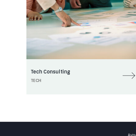
Tech Consulting
TECH
Avis